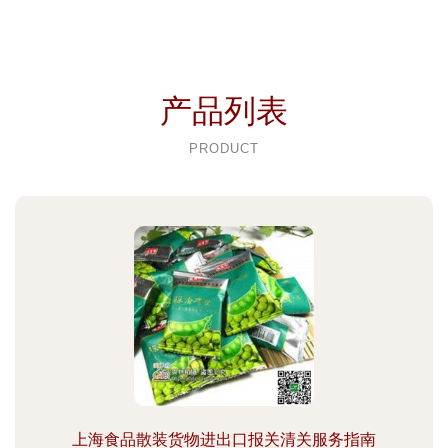
产品列表
PRODUCT
上海食品散装货物进出口报关清关服务指南