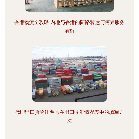
香港物流全攻略 内地与香港的陆路转运与跨界服务
解析
代理出口货物证明号在出口收汇情况表中的填写方
法