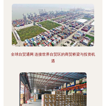
全球自贸通网 连接世界自贸区的商贸桥梁与投资机
遇