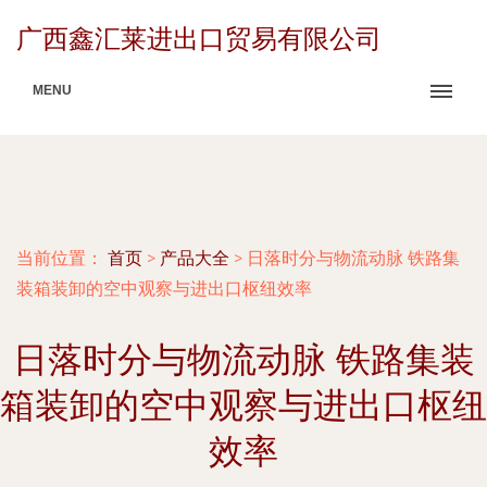
广西鑫汇莱进出口贸易有限公司
MENU
当前位置：
首页
>
产品大全
>
日落时分与物流动脉 铁路集
装箱装卸的空中观察与进出口枢纽效率
日落时分与物流动脉 铁路集装
箱装卸的空中观察与进出口枢纽
效率