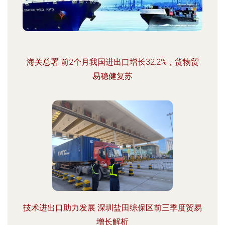
海关总署 前2个月我国进出口增长32.2%，货物贸
易稳健复苏
技术进出口助力发展 深圳盐田综保区前三季度贸易
增长解析