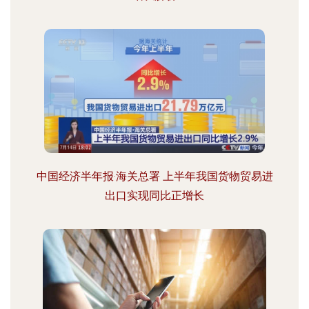
中国经济半年报·海关总署 上半年我国货物贸易进
出口实现同比正增长