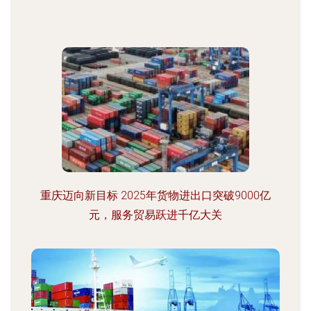
重庆迈向新目标 2025年货物进出口突破9000亿
元，服务贸易跃进千亿大关